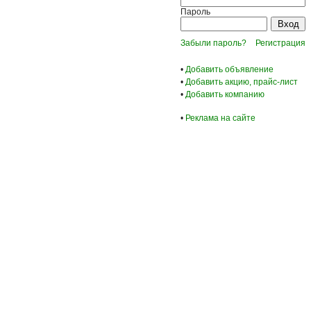
Пароль
Забыли пароль?
Регистрация
•
Добавить объявление
•
Добавить акцию, прайс-лист
•
Добавить компанию
•
Реклама на сайте